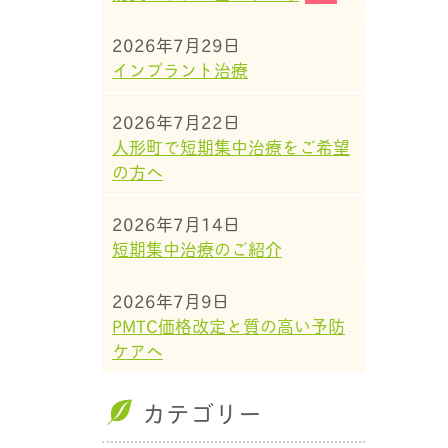
2026年7月29日
インプラント治療
2026年7月22日
人形町で短期集中治療をご希望
の方へ
2026年7月14日
短期集中治療のご紹介
2026年7月9日
PMTC価格改定と質の高い予防
ケアへ
カテゴリー