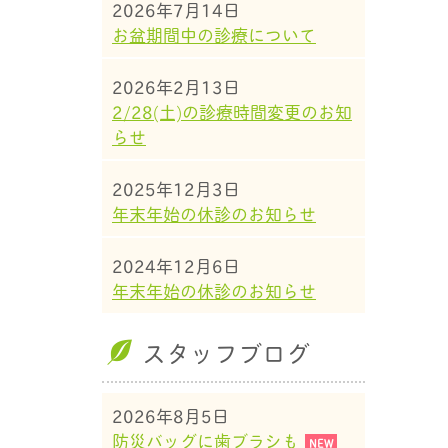
2026年7月14日
お盆期間中の診療について
2026年2月13日
2/28(土)の診療時間変更のお知
らせ
2025年12月3日
年末年始の休診のお知らせ
2024年12月6日
年末年始の休診のお知らせ
スタッフブログ
2026年8月5日
防災バッグに歯ブラシも
NEW