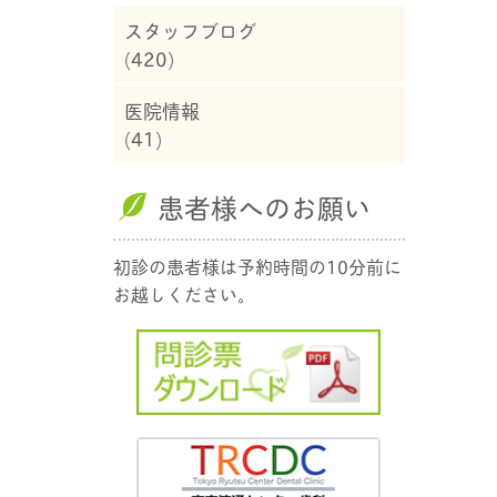
スタッフブログ
(420)
医院情報
(41)
患者様へのお願い
初診の患者様は予約時間の10分前に
お越しください。