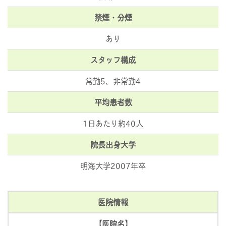
禁煙・分煙
あり
スタッフ構成
常勤5、非常勤4
平均患者数
1日あたり約40人
院長出身大学
明海大学2007年卒
医院情報
【医院名】