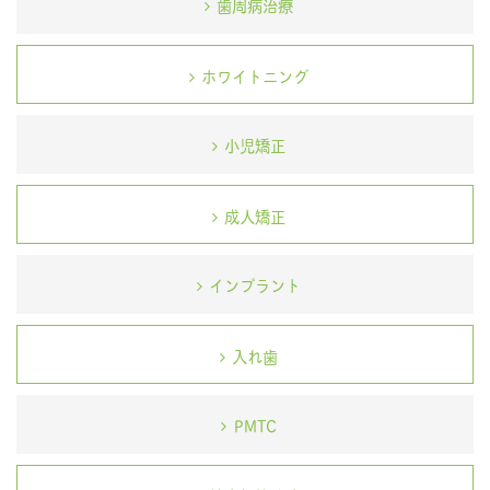
歯周病治療
ホワイトニング
小児矯正
成人矯正
インプラント
入れ歯
PMTC