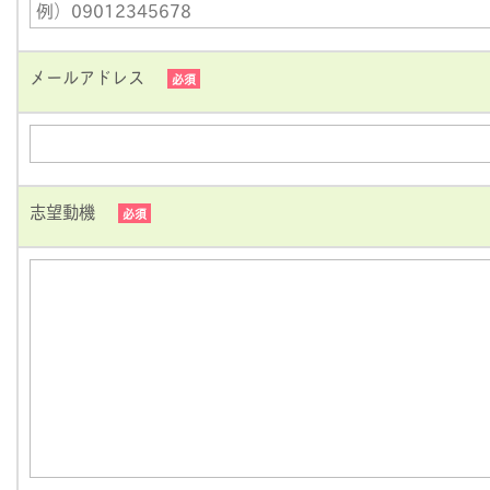
メールアドレス
必須
志望動機
必須