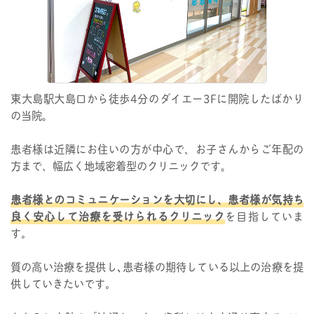
東大島駅大島口から徒歩4分のダイエー3Fに開院したばかり
の当院｡
患者様は近隣にお住いの方が中心で、お子さんからご年配の
方まで、幅広く地域密着型のクリニックです｡
患者様とのコミュニケーションを大切にし、患者様が気持ち
良く安心して治療を受けられるクリニック
を目指していま
す。
質の高い治療を提供し､患者様の期待している以上の治療を提
供していきたいです。