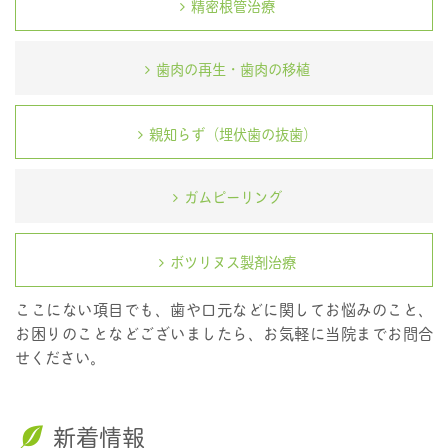
精密根管治療
歯肉の再生・歯肉の移植
親知らず（埋伏歯の抜歯）
ガムピーリング
ボツリヌス製剤治療
ここにない項目でも、歯や口元などに関してお悩みのこと、
お困りのことなどございましたら、お気軽に当院までお問合
せください。
新着情報