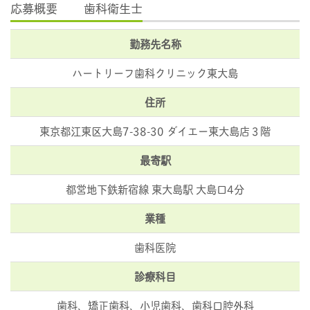
応募概要 歯科衛生士
勤務先名称
ハートリーフ歯科クリニック東大島
住所
東京都江東区大島7-38-30 ダイエー東大島店３階
最寄駅
都営地下鉄新宿線 東大島駅 大島口4分
業種
歯科医院
診療科目
歯科、矯正歯科、小児歯科、歯科口腔外科