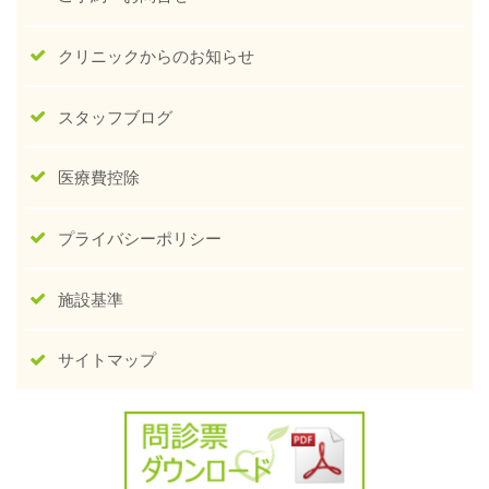
クリニックからのお知らせ
スタッフブログ
医療費控除
プライバシーポリシー
施設基準
サイトマップ