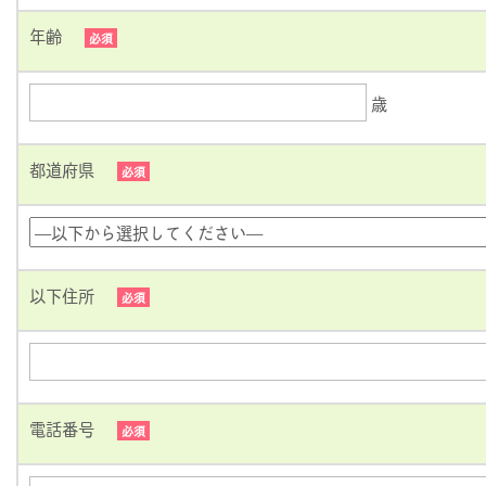
年齢
必須
歳
都道府県
必須
以下住所
必須
電話番号
必須