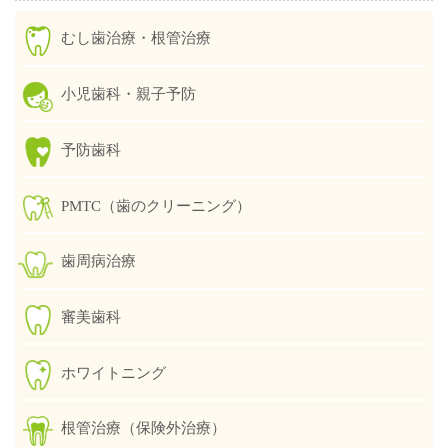
むし歯治療・根管治療
小児歯科・親子予防
予防歯科
PMTC（歯のクリーニング）
歯周病治療
審美歯科
ホワイトニング
根管治療（保険外治療）