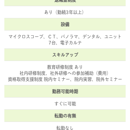
あり（勤続3年以上）
設備
マイクロスコープ、ＣＴ、パノラマ、デンタル、ユニット
7台、電子カルテ
スキルアップ
教育研修制度 あり
社内研修制度、社外研修への参加補助（費用）
資格取得支援制度 院内セミナー、院内実習、院外セミナー
勤務可能時期
すぐに可能
転勤の有無
転勤なし