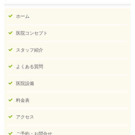
ホーム
医院コンセプト
スタッフ紹介
よくある質問
医院設備
料金表
アクセス
ご予約・お問合せ