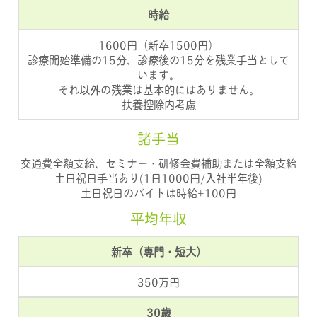
時給
1600円（新卒1500円）
診療開始準備の15分、診療後の15分を残業手当として
います。
それ以外の残業は基本的にはありません。
扶養控除内考慮
諸手当
交通費全額支給、セミナー・研修会費補助または全額支給
土日祝日手当あり(1日1000円/入社半年後)
土日祝日のバイトは時給+100円
平均年収
新卒（専門・短大）
350万円
30歳