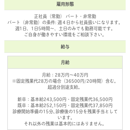
雇用形態
正社員（常勤） パート・非常勤
パート（非常勤）の条件: 週４日から社員扱いになります。
週1日、1日5時間〜、土日のみでも勤務可能です。
ご自身が働きやすい環境をご相談下さい。
給与
月給
月給：28万円～40万円
※固定残業代28万の場合（36500円/20時間）含む。
超過分別途支給。
新卒：基本給243,500円・固定残業代36,500円
既卒：基本給252,150円・固定残業代37,850円
診療開始準備の15分､診療後の15分を残業手当として
います｡
それ以外の残業は基本的にはありません。