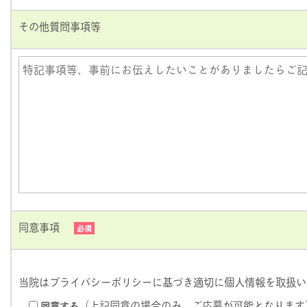
その他質問事項等
同意事項
必須
当院は
プライバシーポリシー
に基づき適切に個人情報を取扱い
（上記同意の場合のみ、ご応募が可能となります
同意する