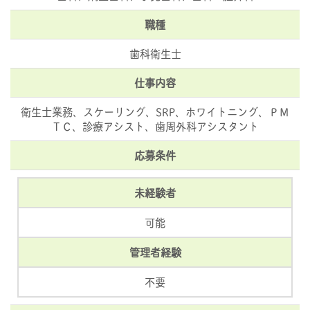
職種
歯科衛生士
仕事内容
衛生士業務、スケーリング、SRP、ホワイトニング、ＰＭ
ＴＣ、診療アシスト、歯周外科アシスタント
応募条件
未経験者
可能
管理者経験
不要