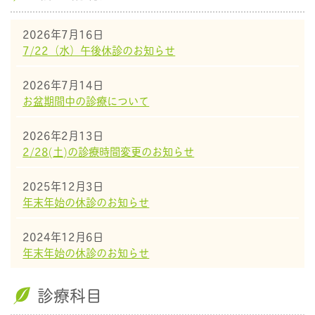
2026年7月16日
7/22（水）午後休診のお知らせ
2026年7月14日
お盆期間中の診療について
2026年2月13日
2/28(土)の診療時間変更のお知らせ
2025年12月3日
年末年始の休診のお知らせ
2024年12月6日
年末年始の休診のお知らせ
診療科目