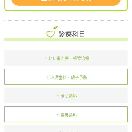
診療科目
むし歯治療・根管治療
小児歯科・親子予防
予防歯科
審美歯科