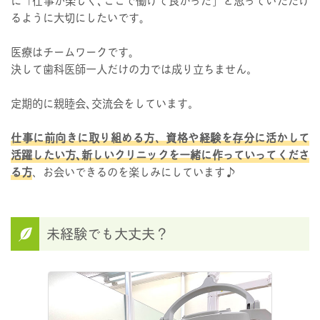
るように大切にしたいです｡
医療はチームワークです｡
決して歯科医師一人だけの力では成り立ちません。
定期的に親睦会､交流会をしています。
仕事に前向きに取り組める方、資格や経験を存分に活かして
活躍したい方､新しいクリニックを一緒に作っていってくださ
る方
、お会いできるのを楽しみにしています♪
未経験でも大丈夫？