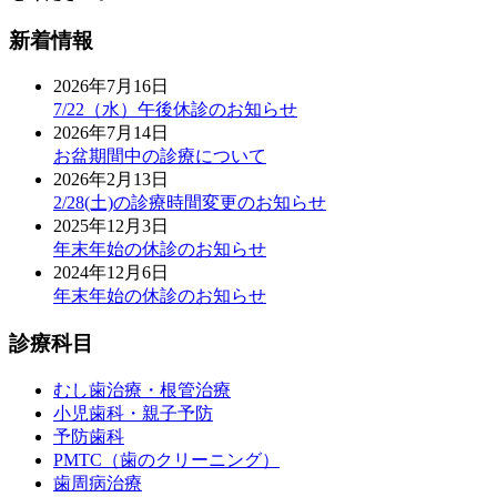
新着情報
2026年7月16日
7/22（水）午後休診のお知らせ
2026年7月14日
お盆期間中の診療について
2026年2月13日
2/28(土)の診療時間変更のお知らせ
2025年12月3日
年末年始の休診のお知らせ
2024年12月6日
年末年始の休診のお知らせ
診療科目
むし歯治療・根管治療
小児歯科・親子予防
予防歯科
PMTC（歯のクリーニング）
歯周病治療