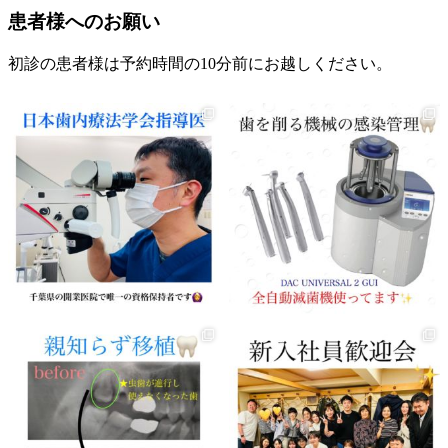
患者様へのお願い
初診の患者様は予約時間の10分前にお越しください。