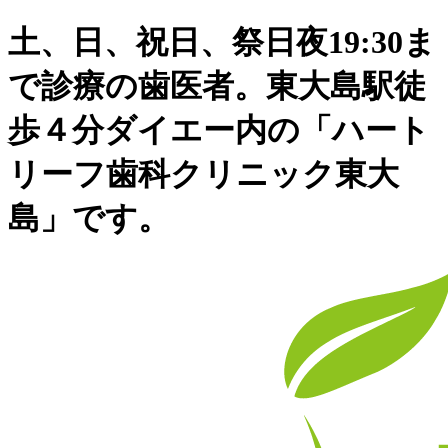
土、日、祝日、祭日夜19:30ま
で診療の歯医者。東大島駅徒
歩４分ダイエー内の「ハート
リーフ歯科クリニック東大
島」です。