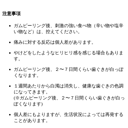
注意事項
ガムピーリング後、刺激の強い食べ物（辛い物や塩辛
い物など）は、控えてください。
痛みに対する反応は個人差があります。
やけどをしたようなヒリヒリ感を感じる場合もありま
す。
ガムピーリング後、２〜７日間くらい歯ぐきが白っぽ
くなります。
１週間あたりから白濁は消失し、健康な歯ぐきの色調
になってきます。
(※ガムピーリング後、２〜７日間くらい歯ぐきが白っ
ぽくなります)
個人差にもよりますが、生活状況によっては再発する
ことがあります。