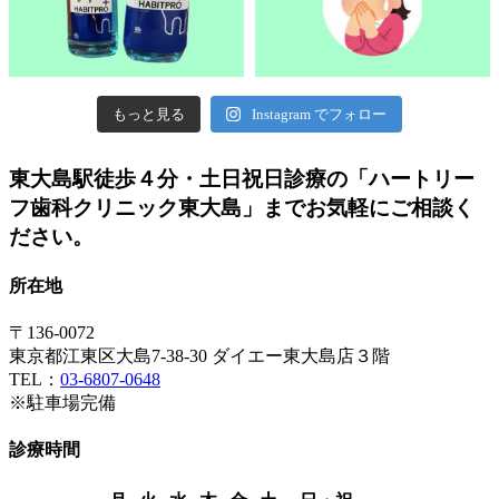
もっと見る
Instagram でフォロー
東大島駅徒歩４分・土日祝日診療の「ハートリー
フ歯科クリニック東大島」までお気軽にご相談く
ださい。
所在地
〒136-0072
東京都江東区大島7-38-30 ダイエー東大島店３階
TEL：
03-6807-0648
※駐車場完備
診療時間