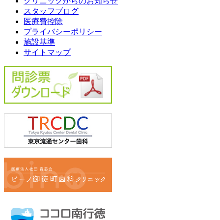
クリニックからのお知らせ
スタッフブログ
医療費控除
プライバシーポリシー
施設基準
サイトマップ