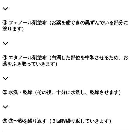
③ フェノール剤塗布（お薬を歯ぐきの黒ずんでいる部分に
塗ります）
④ エタノール剤塗布（白濁した部位を中和させるため、お
薬をふき取っていきます）
⑤ 水洗・乾燥（その後、十分に水洗し、乾燥させます）
⑥ ③〜⑥を繰り返す（３回程繰り返していきます）