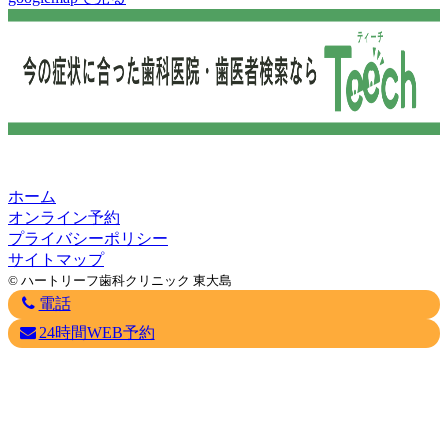
ホーム
オンライン予約
プライバシーポリシー
サイトマップ
© ハートリーフ歯科クリニック 東大島
電話
24時間WEB予約