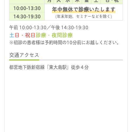
10:00-13:30
年中無休で診療いたします
14:30-19:30
(年末年始、セミナーなどを除く)
午前 10:00-13:30／午後 14:30-19:30
土
日・祝日
診療・夜間診療
※初診の患者様は予約時間の10分前にお越しください。
交通アクセス
都営地下鉄新宿線「東大島駅」徒歩４分