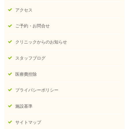
アクセス
ご予約・お問合せ
クリニックからのお知らせ
スタッフブログ
医療費控除
プライバシーポリシー
施設基準
サイトマップ