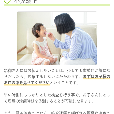
小児矯正
親御さんにはお伝えしたいことは、少しでも歯並びが気にな
りだしたら、治療するしないにかかわらず、
まずはお子様の
お口の中を見せてください
ということです。
早い時期にしっかりとした検査を行う事で、お子さんにとっ
て理想の治療時期を予測することが可能になります。
また、矯正治療ではなく、咬合誘導と呼ばれる簡易な治療で