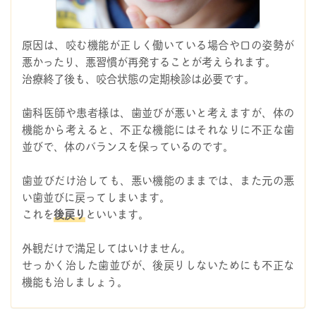
原因は、咬む機能が正しく働いている場合や口の姿勢が
悪かったり、悪習慣が再発することが考えられます。
治療終了後も、咬合状態の定期検診は必要です。
歯科医師や患者様は、歯並びが悪いと考えますが、体の
機能から考えると、不正な機能にはそれなりに不正な歯
並びで、体のバランスを保っているのです。
歯並びだけ治しても、悪い機能のままでは、また元の悪
い歯並びに戻ってしまいます。
これを
後戻り
といいます。
外観だけで満足してはいけません。
せっかく治した歯並びが、後戻りしないためにも不正な
機能も治しましょう。