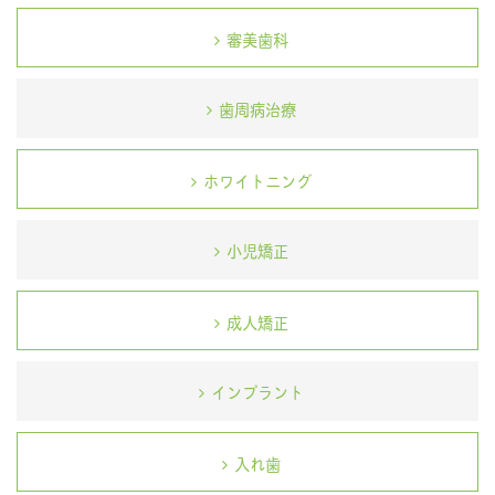
審美歯科
歯周病治療
ホワイトニング
小児矯正
成人矯正
インプラント
入れ歯