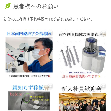
患者様へのお願い
初診の患者様は予約時間の10分前にお越しください。