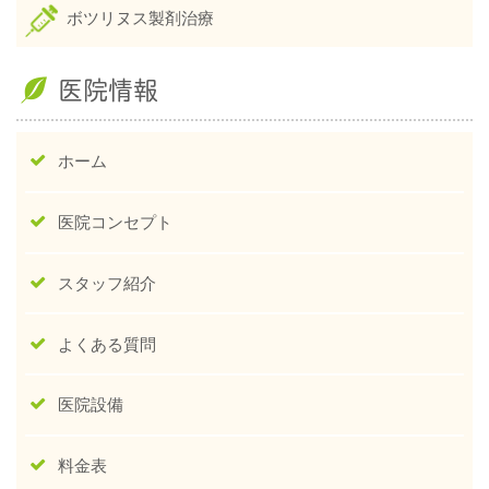
ボツリヌス製剤治療
医院情報
ホーム
医院コンセプト
スタッフ紹介
よくある質問
医院設備
料金表