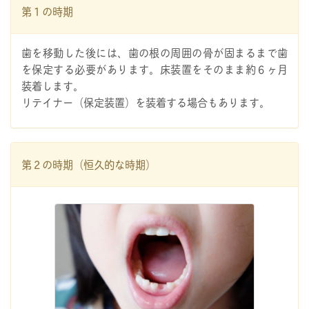
第１の時期
歯を移動した後には、歯の根の周囲の骨が固まるまで歯
を保定する必要があります。床装置をそのまま約６ヶ月
装着します。
リテイナー（保定装置）を装着する場合もあります。
第２の時期（恒久的な時期）