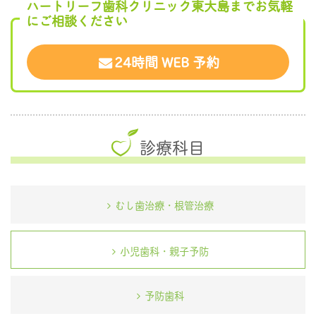
ハートリーフ歯科クリニック東大島までお気軽
にご相談ください
24時間 WEB 予約
診療科目
むし歯治療・根管治療
小児歯科・親子予防
予防歯科