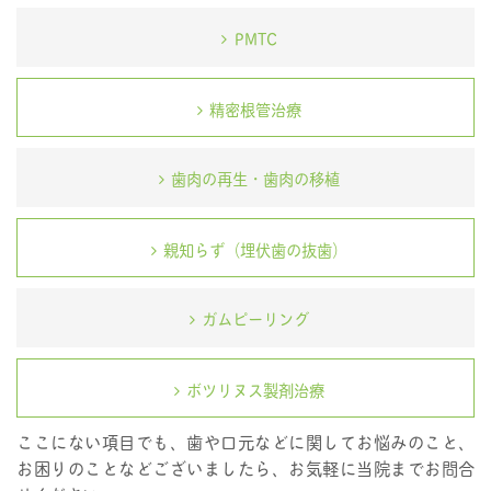
PMTC
精密根管治療
歯肉の再生・歯肉の移植
親知らず（埋伏歯の抜歯）
ガムピーリング
ボツリヌス製剤治療
ここにない項目でも、歯や口元などに関してお悩みのこと、
お困りのことなどございましたら、お気軽に当院までお問合