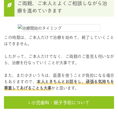
ご両親、ご本人とよくご相談しながら治
療を進めていきます
この時期は、ご本人だけで治療を始めて、終了していくこと
はできません。
したがって、ご本人だけでなく、ご両親のご意見も伺いなが
ら、治療を行なっていくことが大事です。
また、まだ小さいうちは、装置を使うことが負担になる場合
もありますので、
本人ときちんとお話をし、頑張る気持ちを
尊重してあげることも大事
かと思います。
小児歯科・親子予防について