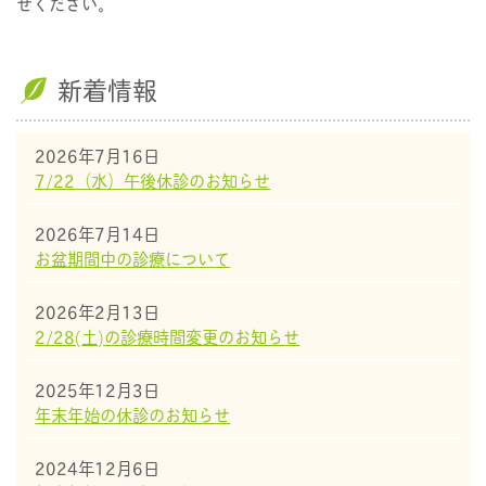
せください。
新着情報
2026年7月16日
7/22（水）午後休診のお知らせ
2026年7月14日
お盆期間中の診療について
2026年2月13日
2/28(土)の診療時間変更のお知らせ
2025年12月3日
年末年始の休診のお知らせ
2024年12月6日